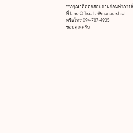
**กรุณาติดต่อสอบถามก่อนทำการสั่ง
ที่ Line Official : @manaorchid
หรือโทร 094-787-4935
ขอบคุณครับ