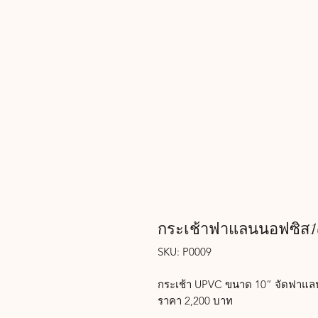
กระเช้าฟาแลนนอฟซิส1
SKU: P0009
กระเช้า UPVC ขนาด 10” จัดฟาแลนนอ
ราคา 2,200 บาท