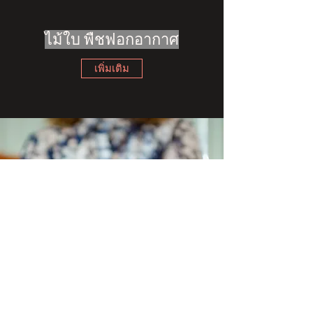
ไม้ใบ พืชฟอกอากาศ
เพิ่มเติม