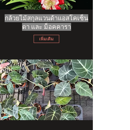
กล้วยไม้สกุลแวนด้าแอสโคเซ็น
ดา และ ม็อคคารา
เพิ่มเติม